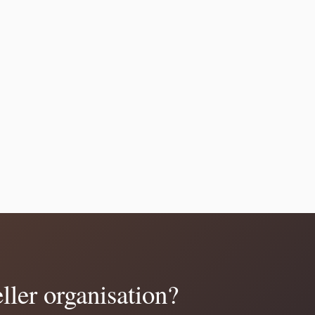
eller organisation?