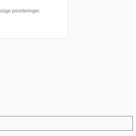
ige prioriteringer.