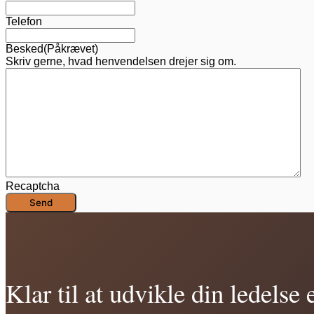
Telefon
Besked
(Påkrævet)
Skriv gerne, hvad henvendelsen drejer sig om.
Recaptcha
Klar til at udvikle din ledelse 