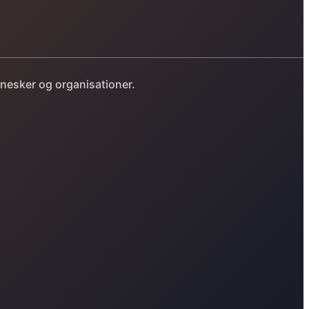
nnesker og organisationer.