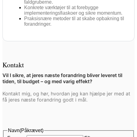
faldgruberne.
Konkrete værktøjer til at forebygge
implementeringsfiaskoer og sikre momentum.
Praksisnære metoder til at skabe opbakning til
forandringer.
Kontakt
Vil I sikre, at jeres næste forandring bliver leveret til
tiden, til budget – og med varig effekt?
Kontakt mig, og hør, hvordan jeg kan hjælpe jer med at
få jeres næste forandring godt i mål.
Navn
(Påkrævet)