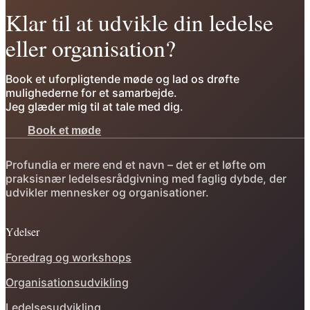
Klar til at udvikle din ledelse
eller organisation?
Book et uforpligtende møde og lad os drøfte
mulighederne for et samarbejde.
Jeg glæder mig til at tale med dig.
Book et møde
Profundia er mere end et navn – det er et løfte om
praksisnær ledelsesrådgivning med faglig dybde, der
udvikler mennesker og organisationer.
Ydelser
Foredrag og workshops
Organisationsudvikling
Ledelsesudvikling